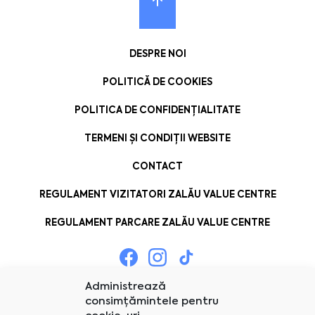
DESPRE NOI
POLITICĂ DE COOKIES
POLITICA DE CONFIDENȚIALITATE
TERMENI ȘI CONDIȚII WEBSITE
CONTACT
REGULAMENT VIZITATORI ZALĂU VALUE CENTRE
REGULAMENT PARCARE ZALĂU VALUE CENTRE
Administrează
consimțămintele pentru