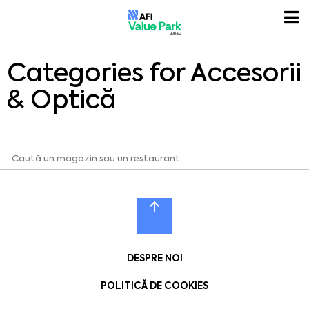
Categories for Accesorii
& Optică
DESPRE NOI
POLITICĂ DE COOKIES