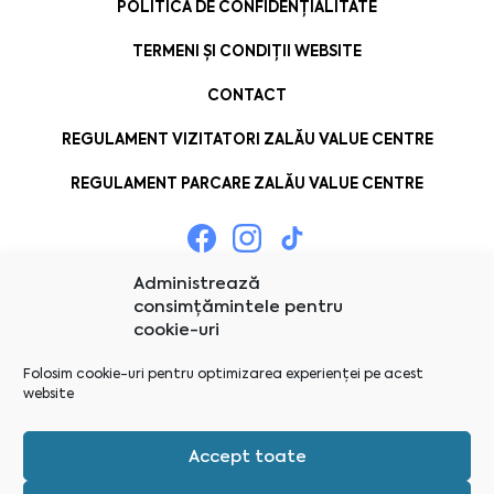
POLITICA DE CONFIDENȚIALITATE
TERMENI ȘI CONDIȚII WEBSITE
CONTACT
REGULAMENT VIZITATORI ZALĂU VALUE CENTRE
REGULAMENT PARCARE ZALĂU VALUE CENTRE
Administrează
consimțămintele pentru
cookie-uri
Folosim cookie-uri pentru optimizarea experienței pe acest
website
Accept toate