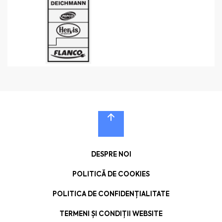
DESPRE NOI
POLITICĂ DE COOKIES
POLITICA DE CONFIDENȚIALITATE
TERMENI ȘI CONDIȚII WEBSITE