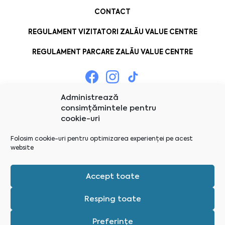
CONTACT
REGULAMENT VIZITATORI ZALĂU VALUE CENTRE
REGULAMENT PARCARE ZALĂU VALUE CENTRE
Administrează
consimțămintele pentru
cookie-uri
Folosim cookie-uri pentru optimizarea experienței pe acest
website
Accept toate
Resping toate
Preferințe