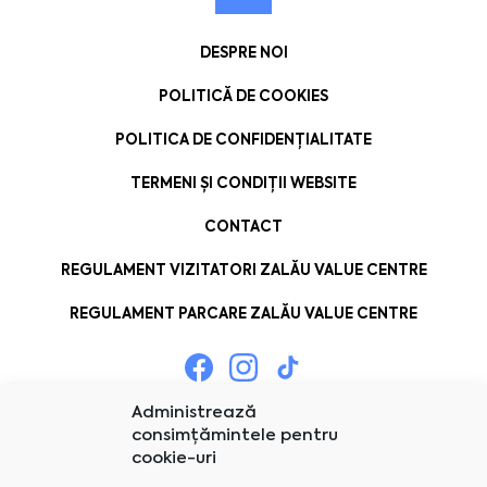
DESPRE NOI
POLITICĂ DE COOKIES
POLITICA DE CONFIDENȚIALITATE
TERMENI ȘI CONDIȚII WEBSITE
CONTACT
REGULAMENT VIZITATORI ZALĂU VALUE CENTRE
REGULAMENT PARCARE ZALĂU VALUE CENTRE
Administrează
consimțămintele pentru
cookie-uri