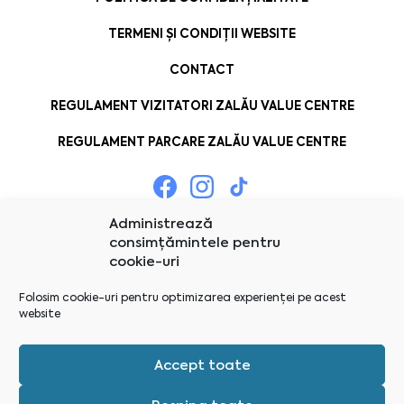
TERMENI ȘI CONDIȚII WEBSITE
CONTACT
REGULAMENT VIZITATORI ZALĂU VALUE CENTRE
REGULAMENT PARCARE ZALĂU VALUE CENTRE
Administrează
consimțămintele pentru
cookie-uri
Folosim cookie-uri pentru optimizarea experienței pe acest
website
Accept toate