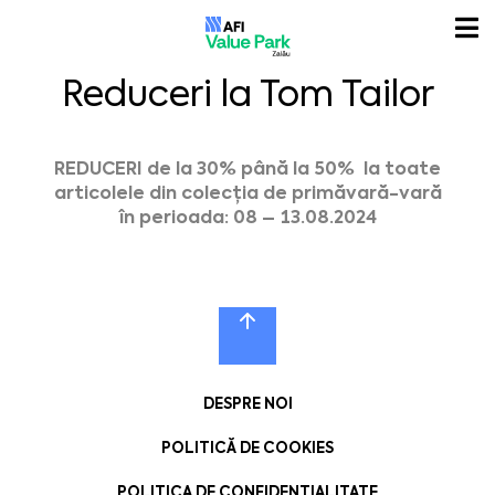
Reduceri la Tom Tailor
REDUCERI de la 30% până la 50% la toate
articolele din colecția de primăvară-vară
în perioada: 08 – 13.08.2024
DESPRE NOI
POLITICĂ DE COOKIES
POLITICA DE CONFIDENȚIALITATE