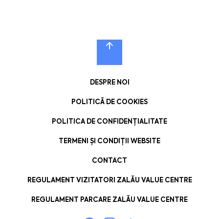
DESPRE NOI
POLITICĂ DE COOKIES
POLITICA DE CONFIDENȚIALITATE
TERMENI ȘI CONDIȚII WEBSITE
CONTACT
REGULAMENT VIZITATORI ZALĂU VALUE CENTRE
REGULAMENT PARCARE ZALĂU VALUE CENTRE