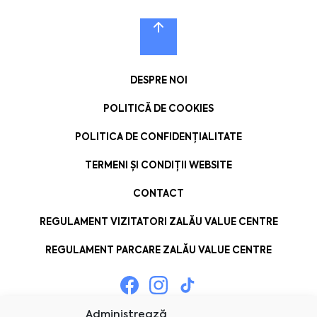
DESPRE NOI
POLITICĂ DE COOKIES
POLITICA DE CONFIDENȚIALITATE
TERMENI ȘI CONDIȚII WEBSITE
CONTACT
REGULAMENT VIZITATORI ZALĂU VALUE CENTRE
REGULAMENT PARCARE ZALĂU VALUE CENTRE
Administrează