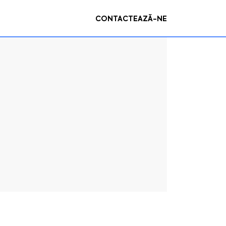
CONTACTEAZĂ-NE