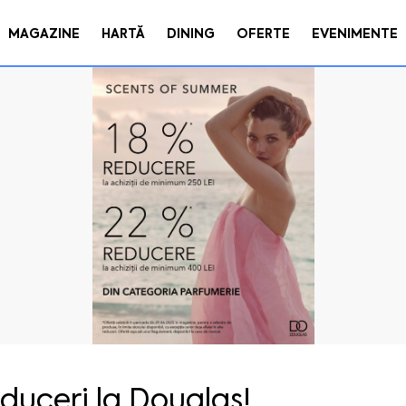
MAGAZINE
HARTĂ
DINING
OFERTE
EVENIMENTE
duceri la Douglas!