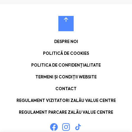
DESPRE NOI
POLITICĂ DE COOKIES
POLITICA DE CONFIDENȚIALITATE
TERMENI ȘI CONDIȚII WEBSITE
CONTACT
REGULAMENT VIZITATORI ZALĂU VALUE CENTRE
REGULAMENT PARCARE ZALĂU VALUE CENTRE