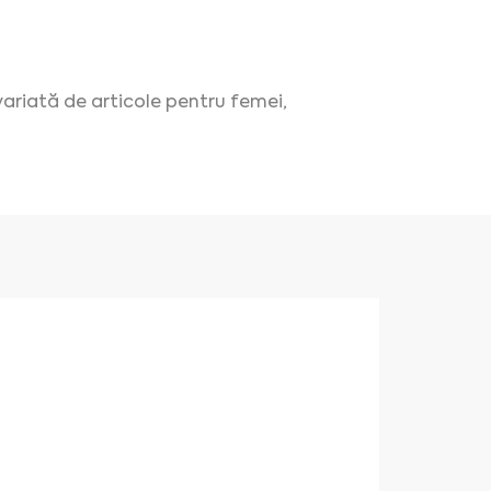
variată de articole pentru femei,