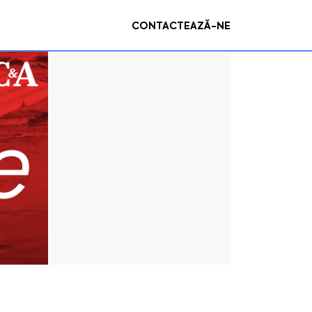
CONTACTEAZĂ-NE