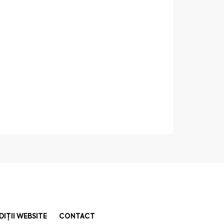
DIȚII WEBSITE
CONTACT