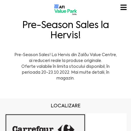
Pre-Season Sales la
Hervis!
Pre-Season Sales! La Hervis din Zalău Value Centre,
ai reduceri reale la produse originale.
Oferte valabile în limita stocului disponibil, în
perioada 20-23.10.2022. Mai multe detalii, în
magazin.
LOCALIZARE