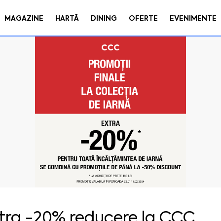
MAGAZINE
HARTĂ
DINING
OFERTE
EVENIMENTE
tra -20% reducere la CCC