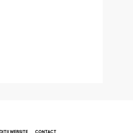
DIȚII WEBSITE
CONTACT