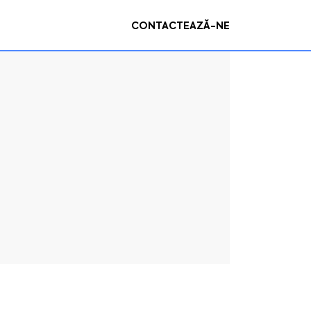
CONTACTEAZĂ-NE