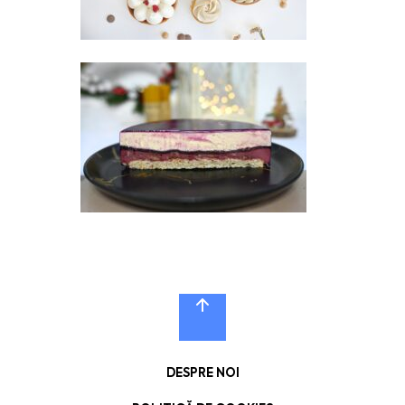
DESPRE NOI