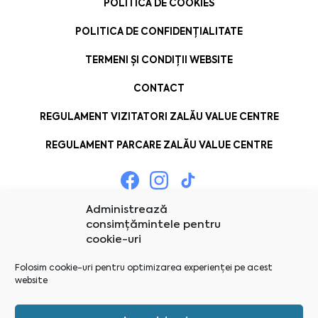
POLITICĂ DE COOKIES
POLITICA DE CONFIDENȚIALITATE
TERMENI ȘI CONDIȚII WEBSITE
CONTACT
REGULAMENT VIZITATORI ZALĂU VALUE CENTRE
REGULAMENT PARCARE ZALĂU VALUE CENTRE
Administrează
consimțămintele pentru
cookie-uri
Folosim cookie-uri pentru optimizarea experienței pe acest
website