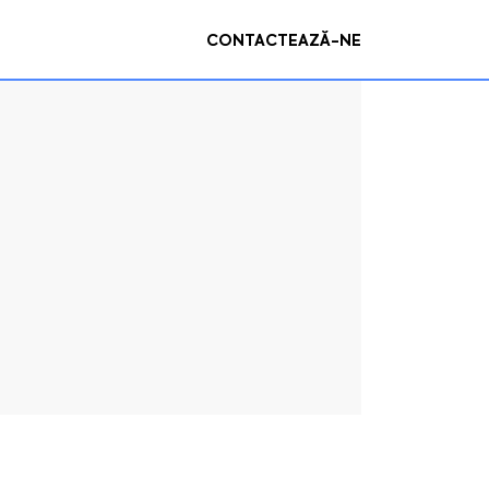
CONTACTEAZĂ-NE