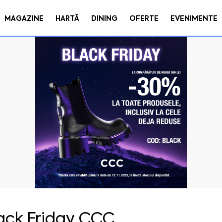
MAGAZINE
HARTĂ
DINING
OFERTE
EVENIMENTE
ack Friday CCC