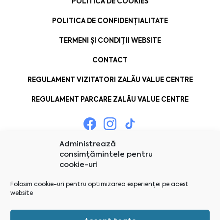
POLITICĂ DE COOKIES
POLITICA DE CONFIDENȚIALITATE
TERMENI ȘI CONDIȚII WEBSITE
CONTACT
REGULAMENT VIZITATORI ZALĂU VALUE CENTRE
REGULAMENT PARCARE ZALĂU VALUE CENTRE
Administrează
consimțămintele pentru
cookie-uri
Folosim cookie-uri pentru optimizarea experienței pe acest
website