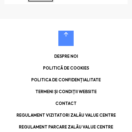
DESPRE NOI
POLITICĂ DE COOKIES
POLITICA DE CONFIDENȚIALITATE
TERMENI ȘI CONDIȚII WEBSITE
CONTACT
REGULAMENT VIZITATORI ZALĂU VALUE CENTRE
REGULAMENT PARCARE ZALĂU VALUE CENTRE