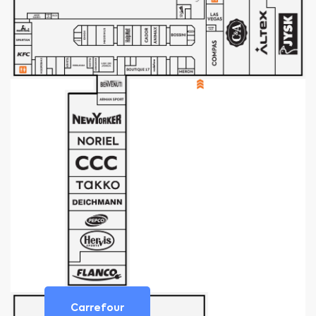
Carrefour