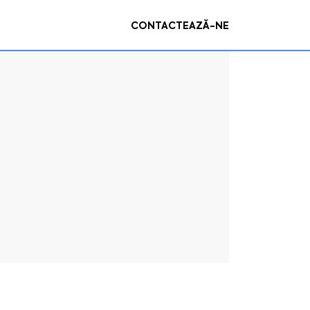
CONTACTEAZĂ-NE