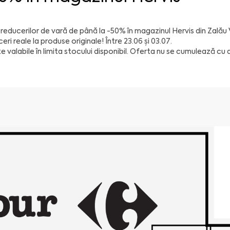
 reducerilor de vară de până la -50% în magazinul Hervis din Zalău
eri reale la produse originale! Între 23.06 și 03.07.
e valabile în limita stocului disponibil. Oferta nu se cumulează cu 