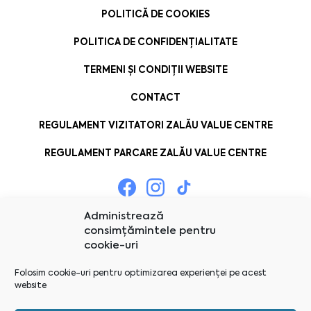
POLITICĂ DE COOKIES
POLITICA DE CONFIDENȚIALITATE
TERMENI ȘI CONDIȚII WEBSITE
CONTACT
REGULAMENT VIZITATORI ZALĂU VALUE CENTRE
REGULAMENT PARCARE ZALĂU VALUE CENTRE
Administrează
consimțămintele pentru
cookie-uri
Folosim cookie-uri pentru optimizarea experienței pe acest
website