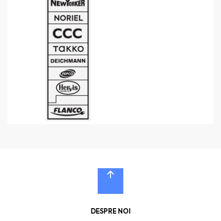
DESPRE NOI