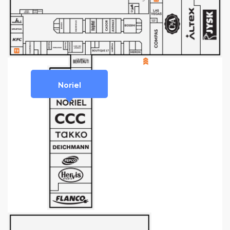
Noriel