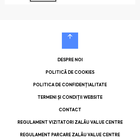
DESPRE NOI
POLITICĂ DE COOKIES
POLITICA DE CONFIDENȚIALITATE
TERMENI ȘI CONDIȚII WEBSITE
CONTACT
REGULAMENT VIZITATORI ZALĂU VALUE CENTRE
REGULAMENT PARCARE ZALĂU VALUE CENTRE