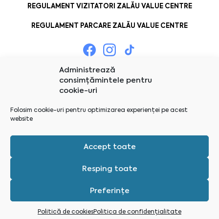
REGULAMENT VIZITATORI ZALĂU VALUE CENTRE
REGULAMENT PARCARE ZALĂU VALUE CENTRE
Administrează
consimțămintele pentru
cookie-uri
Folosim cookie-uri pentru optimizarea experienței pe acest
website
Accept toate
Resping toate
Preferințe
Administrează consimțămintele
Politică de cookies
Politica de confidențialitate