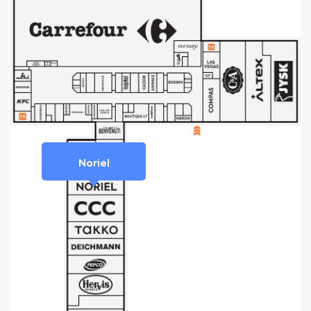
Noriel