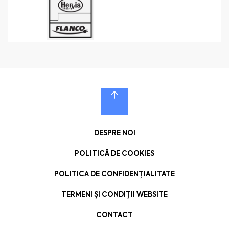
DESPRE NOI
POLITICĂ DE COOKIES
POLITICA DE CONFIDENȚIALITATE
TERMENI ȘI CONDIȚII WEBSITE
CONTACT