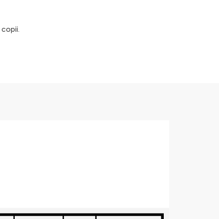
copii.