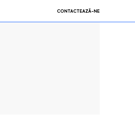
CONTACTEAZĂ-NE