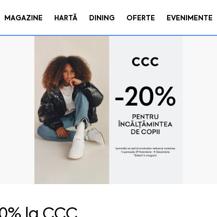
MAGAZINE
HARTĂ
DINING
OFERTE
EVENIMENTE
0% la CCC