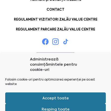
CONTACT
REGULAMENT VIZITATORI ZALĂU VALUE CENTRE
REGULAMENT PARCARE ZALĂU VALUE CENTRE
Administrează
consimțămintele pentru
cookie-uri
Folosim cookie-uri pentru optimizarea experienței pe acest
website
Accept toate
Resping toate